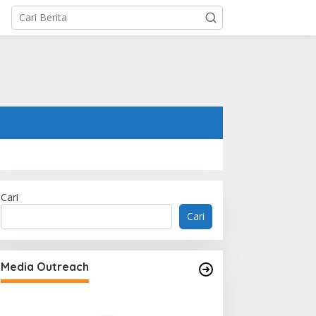
Cari
Cari
Media Outreach