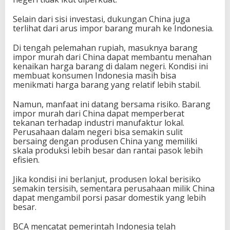
Selain dari sisi investasi, dukungan China juga
terlihat dari arus impor barang murah ke Indonesia.
Di tengah pelemahan rupiah, masuknya barang
impor murah dari China dapat membantu menahan
kenaikan harga barang di dalam negeri. Kondisi ini
membuat konsumen Indonesia masih bisa
menikmati harga barang yang relatif lebih stabil.
Namun, manfaat ini datang bersama risiko. Barang
impor murah dari China dapat memperberat
tekanan terhadap industri manufaktur lokal.
Perusahaan dalam negeri bisa semakin sulit
bersaing dengan produsen China yang memiliki
skala produksi lebih besar dan rantai pasok lebih
efisien.
Jika kondisi ini berlanjut, produsen lokal berisiko
semakin tersisih, sementara perusahaan milik China
dapat mengambil porsi pasar domestik yang lebih
besar.
BCA mencatat pemerintah Indonesia telah