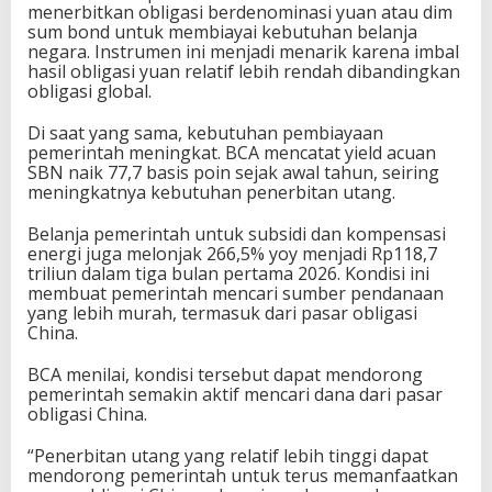
menerbitkan obligasi berdenominasi yuan atau dim
sum bond untuk membiayai kebutuhan belanja
negara. Instrumen ini menjadi menarik karena imbal
hasil obligasi yuan relatif lebih rendah dibandingkan
obligasi global.
Di saat yang sama, kebutuhan pembiayaan
pemerintah meningkat. BCA mencatat yield acuan
SBN naik 77,7 basis poin sejak awal tahun, seiring
meningkatnya kebutuhan penerbitan utang.
Belanja pemerintah untuk subsidi dan kompensasi
energi juga melonjak 266,5% yoy menjadi Rp118,7
triliun dalam tiga bulan pertama 2026. Kondisi ini
membuat pemerintah mencari sumber pendanaan
yang lebih murah, termasuk dari pasar obligasi
China.
BCA menilai, kondisi tersebut dapat mendorong
pemerintah semakin aktif mencari dana dari pasar
obligasi China.
“Penerbitan utang yang relatif lebih tinggi dapat
mendorong pemerintah untuk terus memanfaatkan