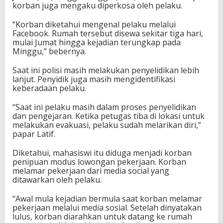
korban juga mengaku diperkosa oleh pelaku.
“Korban diketahui mengenal pelaku melalui
Facebook. Rumah tersebut disewa sekitar tiga hari,
mulai Jumat hingga kejadian terungkap pada
Minggu,” bebernya.
Saat ini polisi masih melakukan penyelidikan lebih
lanjut. Penyidik juga masih mengidentifikasi
keberadaan pelaku.
“Saat ini pelaku masih dalam proses penyelidikan
dan pengejaran. Ketika petugas tiba di lokasi untuk
melakukan evakuasi, pelaku sudah melarikan diri,”
papar Latif.
Diketahui, mahasiswi itu diduga menjadi korban
penipuan modus lowongan pekerjaan. Korban
melamar pekerjaan dari media social yang
ditawarkan oleh pelaku.
“Awal mula kejadian bermula saat korban melamar
pekerjaan melalui media sosial. Setelah dinyatakan
lulus, korban diarahkan untuk datang ke rumah