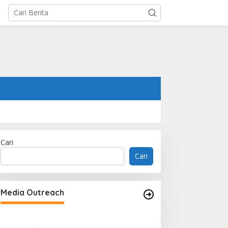
Cari
Cari
Media Outreach