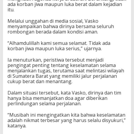
ada korban jiwa maupun luka berat dalam kejadian
itu.
Melalui unggahan di media sosial, Vasko
menyampaikan bahwa dirinya bersama seluruh
rombongan berada dalam kondisi aman.
“Alhamdulillah kami semua selamat. Tidak ada
korban jiwa maupun luka serius,” ujarnya.
Ia menuturkan, peristiwa tersebut menjadi
pengingat penting tentang keselamatan selama
menjalankan tugas, terutama saat melintasi wilayah
di Sumatera Barat yang memiliki jalur perjalanan
cukup berat dan menantang.
Dalam situasi tersebut, kata Vasko, dirinya dan tim
hanya bisa memanjatkan doa agar diberikan
perlindungan selama perjalanan.
“Musibah ini mengingatkan kita bahwa keselamatan
adalah nikmat terbesar yang harus selalu disyukuri,”
katanya.