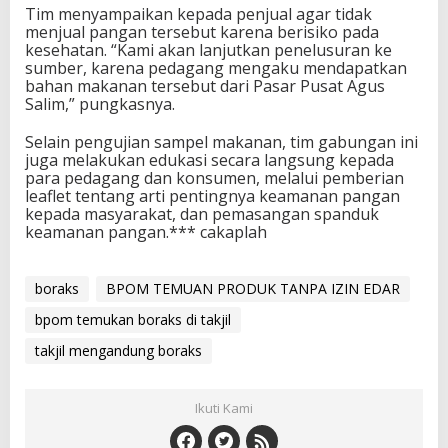
Tim menyampaikan kepada penjual agar tidak
menjual pangan tersebut karena berisiko pada
kesehatan. “Kami akan lanjutkan penelusuran ke
sumber, karena pedagang mengaku mendapatkan
bahan makanan tersebut dari Pasar Pusat Agus
Salim,” pungkasnya.
Selain pengujian sampel makanan, tim gabungan ini
juga melakukan edukasi secara langsung kepada
para pedagang dan konsumen, melalui pemberian
leaflet tentang arti pentingnya keamanan pangan
kepada masyarakat, dan pemasangan spanduk
keamanan pangan.*** cakaplah
boraks
BPOM TEMUAN PRODUK TANPA IZIN EDAR
bpom temukan boraks di takjil
takjil mengandung boraks
Ikuti Kami