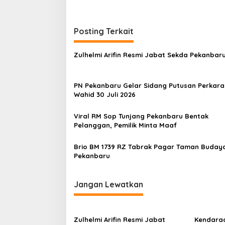
Posting Terkait
Zulhelmi Arifin Resmi Jabat Sekda Pekanbar
PN Pekanbaru Gelar Sidang Putusan Perkara
Wahid 30 Juli 2026
Viral RM Sop Tunjang Pekanbaru Bentak
Pelanggan, Pemilik Minta Maaf
Brio BM 1739 RZ Tabrak Pagar Taman Buday
Pekanbaru
Jangan Lewatkan
Zulhelmi Arifin Resmi Jabat
Kendaraa