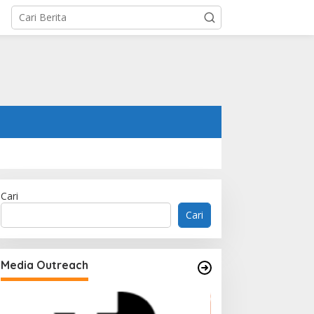
Cari
Cari
Media Outreach