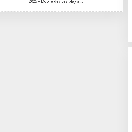
2025 – Mobile devices play a