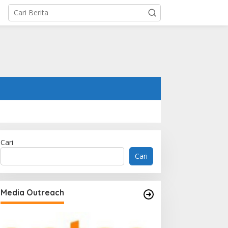
Cari
Cari
Media Outreach