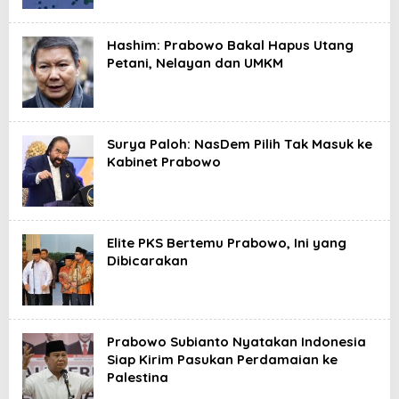
Hashim: Prabowo Bakal Hapus Utang
Petani, Nelayan dan UMKM
Surya Paloh: NasDem Pilih Tak Masuk ke
Kabinet Prabowo
Elite PKS Bertemu Prabowo, Ini yang
Dibicarakan
Prabowo Subianto Nyatakan Indonesia
Siap Kirim Pasukan Perdamaian ke
Palestina