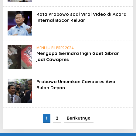
Kata Prabowo soal Viral Video di Acara
Internal Bocor Keluar
MENUJU PILPRES 2024
Mengapa Gerindra Ingin Gaet Gibran
jadi Cawapres
Prabowo Umumkan Cawapres Awal
Bulan Depan
1
2
Berikutnya