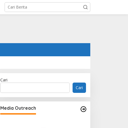
Cari
Cari
Media Outreach