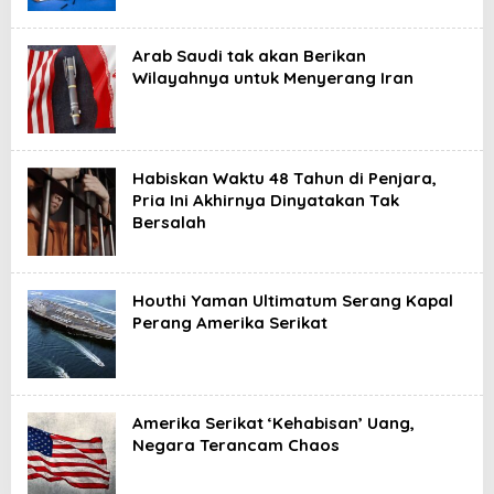
Arab Saudi tak akan Berikan
Wilayahnya untuk Menyerang Iran
Habiskan Waktu 48 Tahun di Penjara,
Pria Ini Akhirnya Dinyatakan Tak
Bersalah
Houthi Yaman Ultimatum Serang Kapal
Perang Amerika Serikat
Amerika Serikat ‘Kehabisan’ Uang,
Negara Terancam Chaos