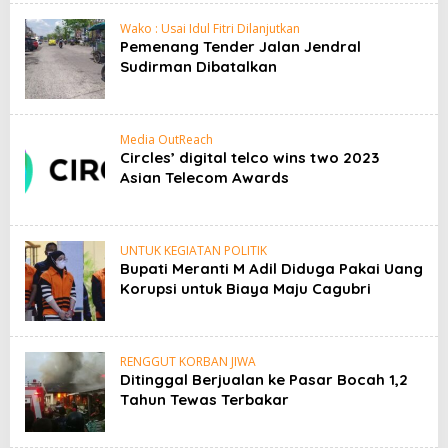
Wako : Usai Idul Fitri Dilanjutkan
Pemenang Tender Jalan Jendral
Sudirman Dibatalkan
Media OutReach
Circles’ digital telco wins two 2023
Asian Telecom Awards
UNTUK KEGIATAN POLITIK
Bupati Meranti M Adil Diduga Pakai Uang
Korupsi untuk Biaya Maju Cagubri
RENGGUT KORBAN JIWA
Ditinggal Berjualan ke Pasar Bocah 1,2
Tahun Tewas Terbakar