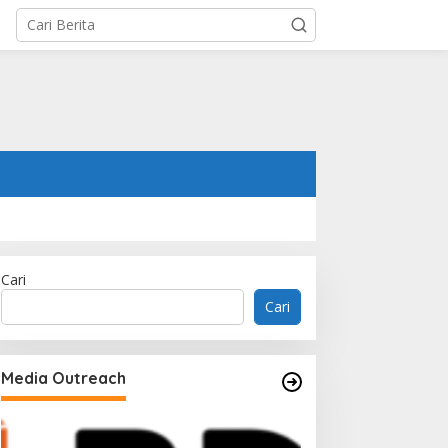
Cari
Cari
Media Outreach