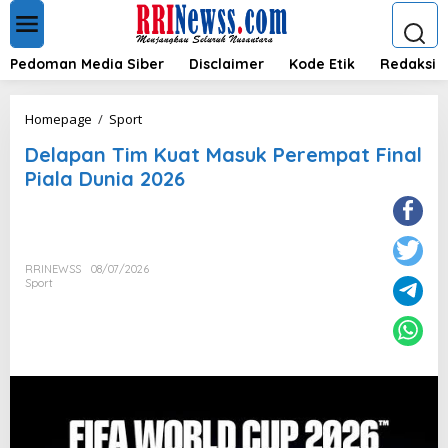
L
e
w
a
Pedoman Media Siber
Disclaimer
Kode Etik
Redaksi
t
i
k
D
Homepage
/
Sport
e
e
k
Delapan Tim Kuat Masuk Perempat Final
l
o
a
Piala Dunia 2026
n
p
t
a
e
n
n
T
i
RRINEWSS
08/07/2026
m
Sport
K
u
a
t
M
a
s
u
k