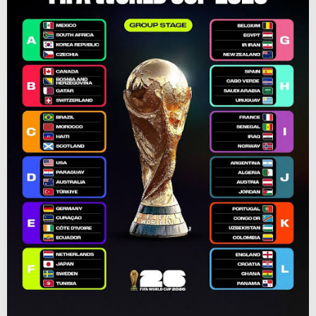
P
e
r
e
m
p
a
t
F
i
n
a
l
P
i
a
l
a
D
u
n
i
a
2
0