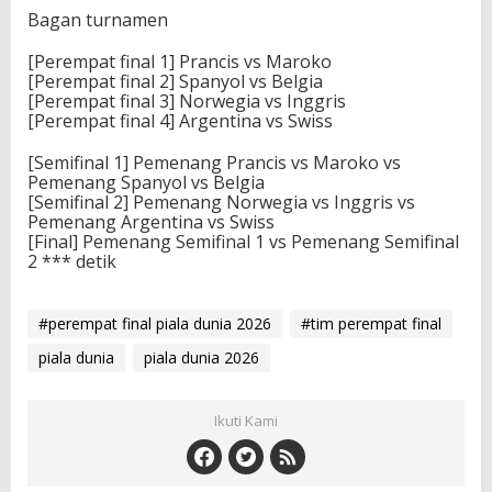
Bagan turnamen
[Perempat final 1] Prancis vs Maroko
[Perempat final 2] Spanyol vs Belgia
[Perempat final 3] Norwegia vs Inggris
[Perempat final 4] Argentina vs Swiss
[Semifinal 1] Pemenang Prancis vs Maroko vs
Pemenang Spanyol vs Belgia
[Semifinal 2] Pemenang Norwegia vs Inggris vs
Pemenang Argentina vs Swiss
[Final] Pemenang Semifinal 1 vs Pemenang Semifinal
2 *** detik
#perempat final piala dunia 2026
#tim perempat final
piala dunia
piala dunia 2026
Ikuti Kami